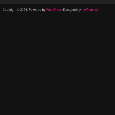
Copyright © 2026. Powered by
WordPress
. Designed by
myThem.es