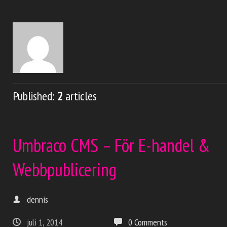
Published:
2
articles
Umbraco CMS – För E-handel &
Webbpublicering
dennis
juli 1, 2014
0 Comments