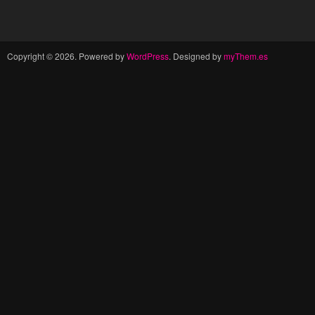
Copyright © 2026. Powered by
WordPress
. Designed by
myThem.es